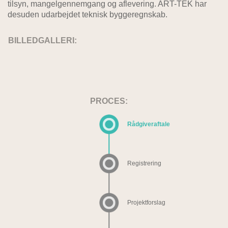
tilsyn, mangelgennemgang og aflevering. ART-TEK har
desuden udarbejdet teknisk byggeregnskab.
BILLEDGALLERI:
PROCES:
Rådgiveraftale
Registrering
Projektforslag