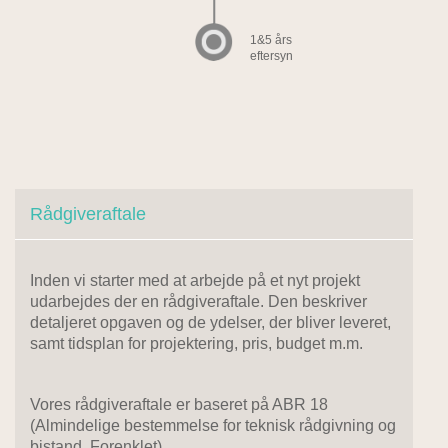
1&5 års
eftersyn
Rådgiveraftale
Inden vi starter med at arbejde på et nyt projekt
udarbejdes der en rådgiveraftale. Den beskriver
detaljeret opgaven og de ydelser, der bliver leveret,
samt tidsplan for projektering, pris, budget m.m.
Vores rådgiveraftale er baseret på ABR 18
(Almindelige bestemmelse for teknisk rådgivning og
bistand, Forenklet).