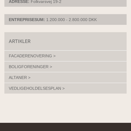
ADRESSE:
Folkvarsvej 19-2
ENTREPRISESUM:
1.200.000 - 2.800.000 DKK
ARTIKLER
FACADERENOVERING >
BOLIGFORENINGER >
ALTANER >
VEDLIGEHOLDELSESPLAN >