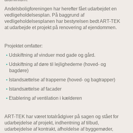
Andelsboligforeningen har herefter fået udarbejdet en
vedligeholdelsesplan. På baggrund af
vedligeholdelsesplanen har bestyrelsen bedt ART-TEK
at udarbejde et projekt på renovering af ejendommen.
Projektet omfatter:
Udskiftning af vinduer mod gade og gård.
Udskiftning af døre til lejlighederne (hoved- og
bagdøre)
Istandsættelse af trapperne (hoved- og bagtrapper)
Istandsættelse af facader
Etablering af ventilation i kælderen
ART-TEK har været totalrådgiver på sagen og stået for
udarbejdelse af projekt, indhentning af tilbud,
udarbejdelse af kontrakt, afholdelse af byggemøder,