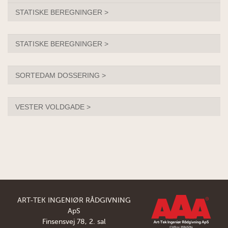
STATISKE BEREGNINGER >
STATISKE BEREGNINGER >
SORTEDAM DOSSERING >
VESTER VOLDGADE >
ART-TEK INGENIØR RÅDGIVNING
ApS
Finsensvej 78, 2. sal