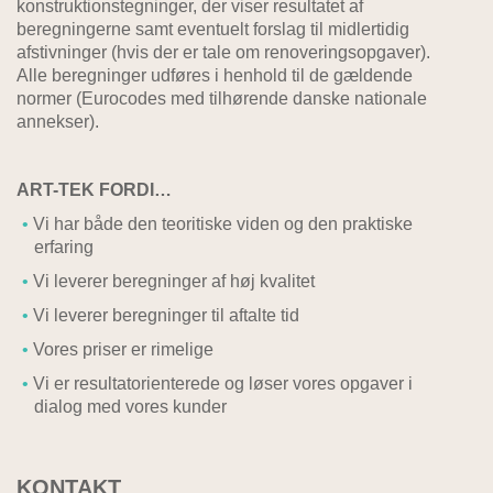
konstruktionstegninger, der viser resultatet af
beregningerne samt eventuelt forslag til midlertidig
afstivninger (hvis der er tale om renoveringsopgaver).
Alle beregninger udføres i henhold til de gældende
normer (Eurocodes med tilhørende danske nationale
annekser).
ART-TEK FORDI…
Vi har både den teoritiske viden og den praktiske
erfaring
Vi leverer beregninger af høj kvalitet
Vi leverer beregninger til aftalte tid
Vores priser er rimelige
Vi er resultatorienterede og løser vores opgaver i
dialog med vores kunder
KONTAKT