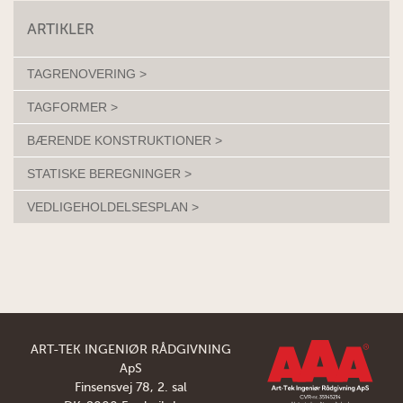
ARTIKLER
TAGRENOVERING >
TAGFORMER >
BÆRENDE KONSTRUKTIONER >
STATISKE BEREGNINGER >
VEDLIGEHOLDELSESPLAN >
ART-TEK INGENIØR RÅDGIVNING
ApS
Finsensvej 78, 2. sal