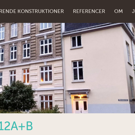
RENDE KONSTRUKTIONER
REFERENCER
OM
12A+B