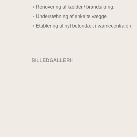
Renovering af kælder / brandsikring.
Understøbning af enkelte vægge
Etablering af nyt betondæk i varmecentralen
BILLEDGALLERI: