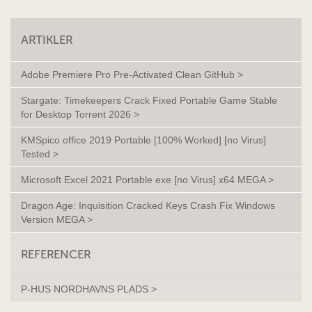
ARTIKLER
Adobe Premiere Pro Pre-Activated Clean GitHub >
Stargate: Timekeepers Crack Fixed Portable Game Stable
for Desktop Torrent 2026 >
KMSpico office 2019 Portable [100% Worked] [no Virus]
Tested >
Microsoft Excel 2021 Portable exe [no Virus] x64 MEGA >
Dragon Age: Inquisition Cracked Keys Crash Fix Windows
Version MEGA >
REFERENCER
P-HUS NORDHAVNS PLADS >