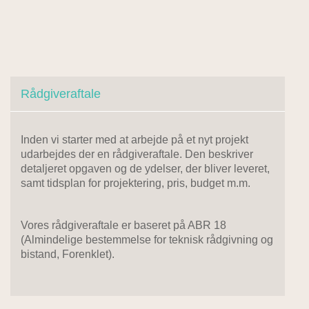
Rådgiveraftale
Inden vi starter med at arbejde på et nyt projekt
udarbejdes der en rådgiveraftale. Den beskriver
detaljeret opgaven og de ydelser, der bliver leveret,
samt tidsplan for projektering, pris, budget m.m.
Vores rådgiveraftale er baseret på ABR 18
(Almindelige bestemmelse for teknisk rådgivning og
bistand, Forenklet).