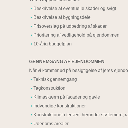
Beskrivelse af eventuelle skader og svigt
Beskrivelse af bygningsdele
Prisoverslag på udbedring af skader
Prioritering af vedligehold på ejendommen
10-årig budgetplan
GENNEMGANG AF EJENDOMMEN
Når vi kommer ud på besigtigelse af jeres ejendo
Teknisk gennemgang
Tagkonstruktion
Klimaskærm på facader og gavle
Indvendige konstruktioner
Konstruktioner i terræn, herunder støttemure, 
Udenoms arealer